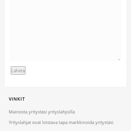
VINKIT
Mainosta yritystäsi yrityslahjoilla
Yrityslahjat ovat loistava tapa markkinoida yritystäsi